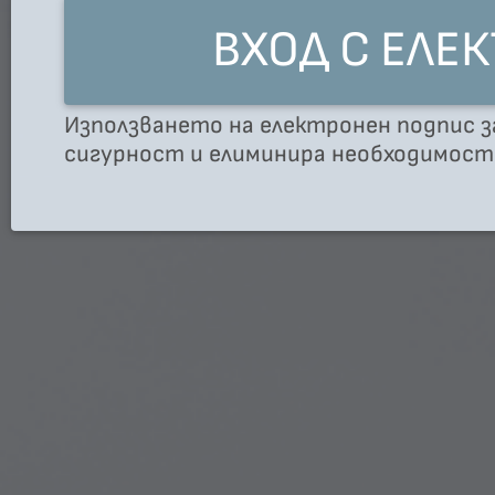
ВХОД С ЕЛЕ
Използването на електронен подпис з
сигурност и елиминира необходимос